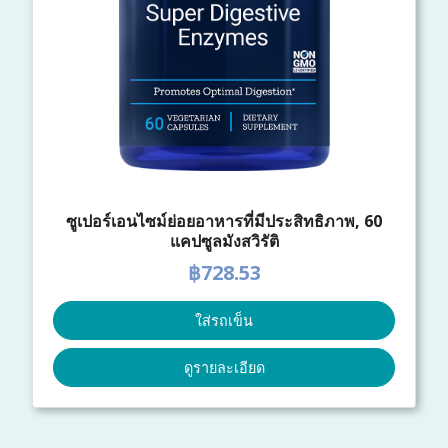
ซูเปอร์เอนไซม์ย่อยอาหารที่มีประสิทธิภาพ, 60
แคปซูลมังสวิรัติ
฿728.53
ใส่รถเข็น
ดูรายละเอียด