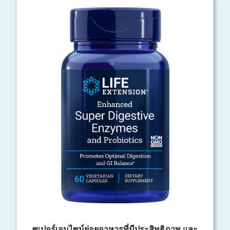
ซูเปอร์เอนไซม์ย่อยอาหารที่มีประสิทธิภาพ และ