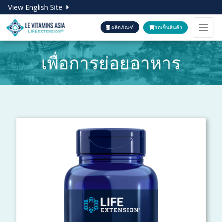
View English Site
ผลิตภัณฑ์
รถเข็นสินค้า
เพื่อการย่อยอาหาร