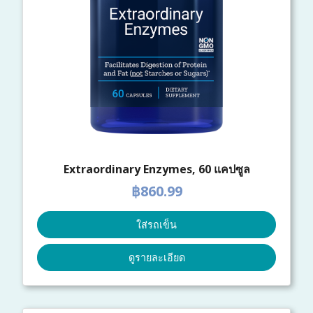
Extraordinary Enzymes, 60 แคปซูล
฿860.99
ใส่รถเข็น
ดูรายละเอียด