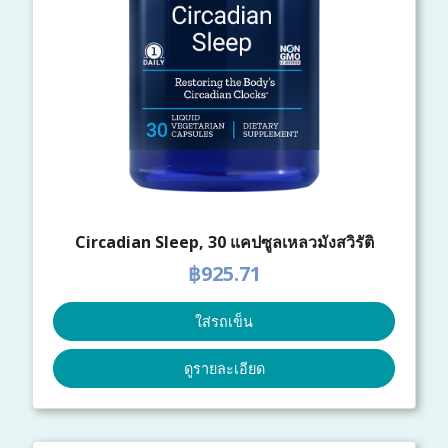
Circadian Sleep, 30 แคปซูลเหลวมังสวิรัติ
฿925.71
ใส่รถเข็น
ดูรายละเอียด