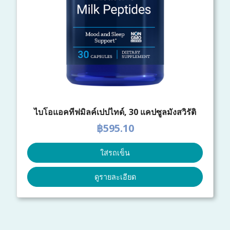
ไบโอแอคทีฟมิลค์เปปไทด์, 30 แคปซูลมังสวิรัติ
฿595.10
ใส่รถเข็น
ดูรายละเอียด