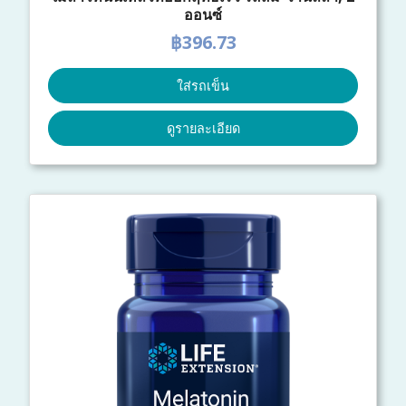
ออนซ์
฿396.73
ใส่รถเข็น
ดูรายละเอียด