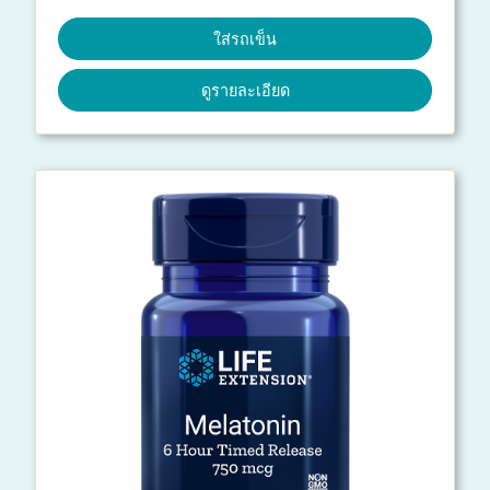
ใส่รถเข็น
ดูรายละเอียด