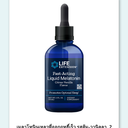
เมลาโทนินเหลวที่ออกฤทธิ์เร็ว รสส้ม-วานิลลา, 2