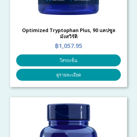
Optimized Tryptophan Plus, 90 แคปซูล
มังสวิรัติ
฿1,057.95
ใส่รถเข็น
ดูรายละเอียด