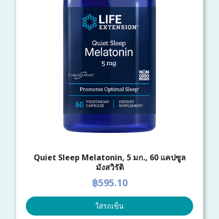
Quiet Sleep Melatonin, 5 มก., 60 แคปซูล
มังสวิรัติ
฿595.10
ใส่รถเข็น