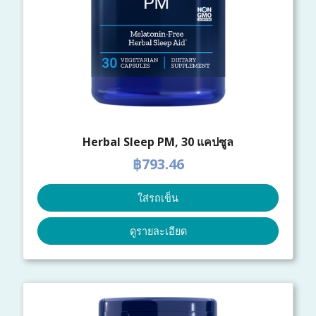
Herbal Sleep PM, 30 แคปซูล
฿793.46
ใส่รถเข็น
ดูรายละเอียด