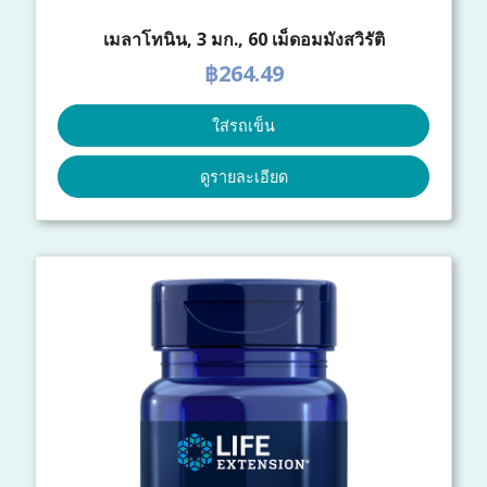
เมลาโทนิน, 3 มก., 60 เม็ดอมมังสวิรัติ
฿264.49
ใส่รถเข็น
ดูรายละเอียด