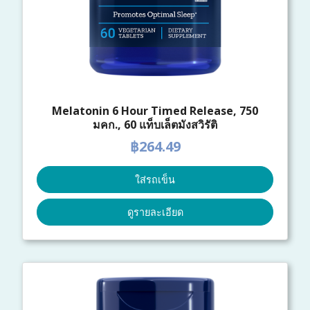
Melatonin 6 Hour Timed Release, 750
มคก., 60 แท็บเล็ตมังสวิรัติ
฿264.49
ใส่รถเข็น
ดูรายละเอียด