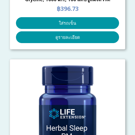
฿396.73
ใส่รถเข็น
ดูรายละเอียด