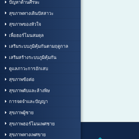
ปัญหาด้านศีรษะ
สุขภาพทางเดินปัสสาวะ
สุขภาพของหัวใจ
เพื่อฮอร์โมนสมดุล
เสริมระบบภูมิคุ้มกันตามฤดูกาล
เสริมสร้างระบบภูมิคุ้มกัน
ดูแลภาวะการอักเสบ
สุขภาพข้อต่อ
สุขภาพตับและล้างพิษ
การจดจำและปัญญา
สุขภาพผู้ชาย
สุขภาพฮอร์โมนเพศชาย
สุขภาพทางเพศขาย