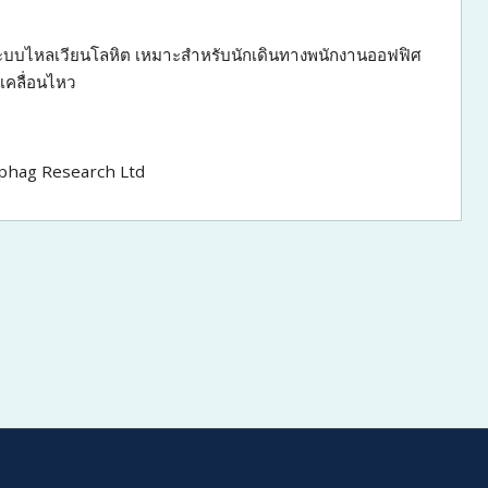
ะบบไหลเวียนโลหิต เหมาะสำหรับนักเดินทางพนักงานออฟฟิศ
เคลื่อนไหว
rphag Research Ltd