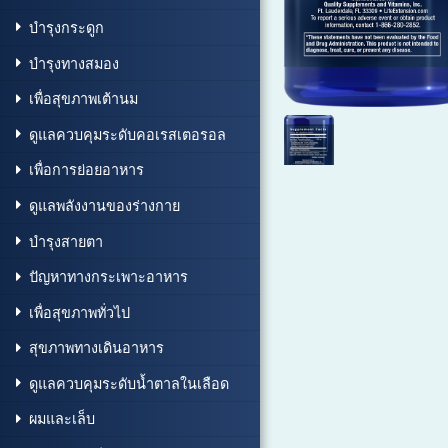
บำรุงกระดูก
บำรุงทางสมอง
เพื่อสุขภาพเต้านม
ดูแลควบคุมระดับคอเรสเตอรอล
เพื่อการย่อยอาหาร
ดูแลพลังงานของร่างกาย
บำรุงสายตา
ปัญหาทางกระเพาะอาหาร
เพื่อสุขภาพทั่วไป
สุขภาพทางเดินอาหาร
ดูแลควบคุมระดับน้ำตาลในเลือด
ผมและเล็บ