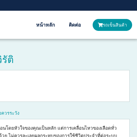
หน้าหลัก
ติดต่อ
รถเข็นสินค้า
รัติ
อควรระวัง
่อนโดยหัวใจของคุณเป็นหลัก แต่การเคลื่อนไหวของเลือดทั่ว
้วย ไม่ควรละเลยผลกระทบของการใช้ชีวิตประจำที่ต่อระบบ