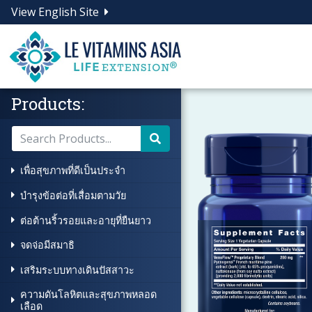
View English Site
Products:
เพื่อสุขภาพที่ดีเป็นประจำ
บำรุงข้อต่อที่เสื่อมตามวัย
ต่อต้านริ้วรอยและอายุที่ยืนยาว
จดจ่อมีสมาธิ
เสริมระบบทางเดินปัสสาวะ
ความดันโลหิตและสุขภาพหลอด
เลือด