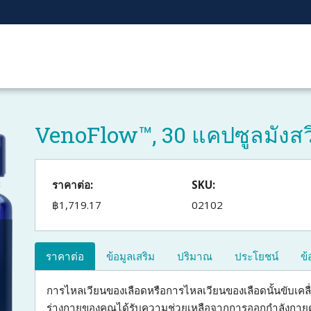
VenoFlow™, 30 แคปซูลมังสวิ
ราคาต่อ:
SKU:
฿1,719.17
02102
ราคาต่อ
ข้อมูลเสริม
ปริมาณ
ประโยชน์
ข้
การไหลเวียนของเลือดหรือการไหลเวียนของเลือดนั้นขับเคลื
ร่างกายของคุณได้รับความช่วยเหลือจากการออกกำลังกายด